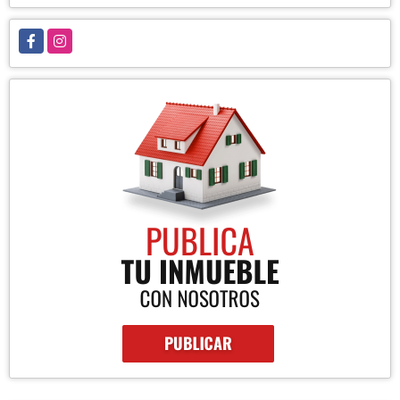
Facebook
Instagram