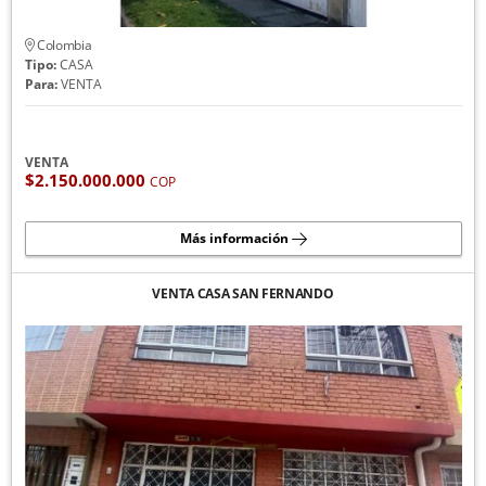
Colombia
Tipo:
CASA
Para:
VENTA
VENTA
$2.150.000.000
COP
Más información
VENTA CASA SAN FERNANDO