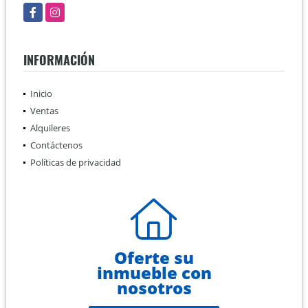
Facebook
Instagram
INFORMACIÓN
Inicio
Ventas
Alquileres
Contáctenos
Políticas de privacidad
Oferte su
inmueble con
nosotros