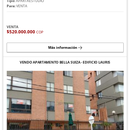
Tipo:
APARTAESTUDIO
Para:
VENTA
VENTA
$520.000.000
COP
Más información
VENDO APARTAMENTO BELLA SUIZA - EDIFICIO LAURIS