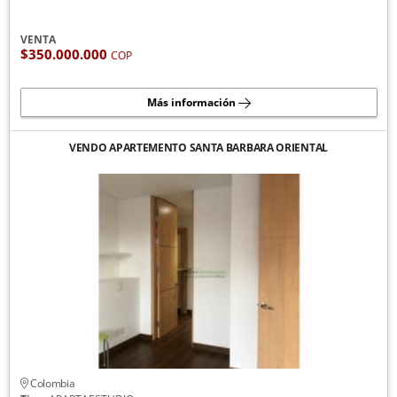
VENTA
$350.000.000
COP
Más información
VENDO APARTEMENTO SANTA BARBARA ORIENTAL
Colombia