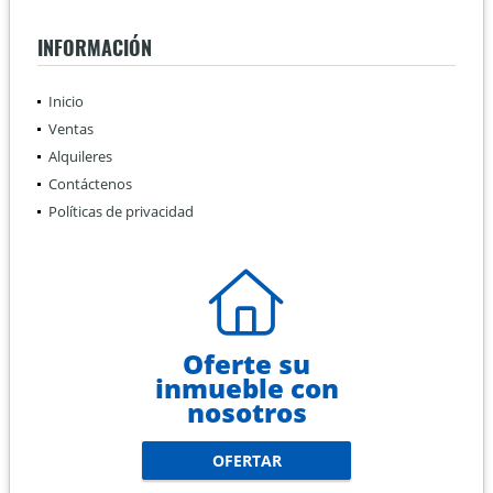
INFORMACIÓN
Inicio
Ventas
Alquileres
Contáctenos
Políticas de privacidad
Oferte su
inmueble con
nosotros
OFERTAR