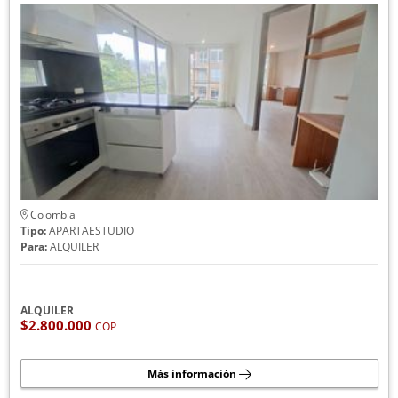
Colombia
Tipo:
APARTAESTUDIO
Para:
ALQUILER
ALQUILER
$2.800.000
COP
Más información