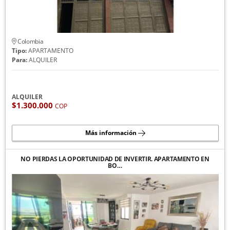
Colombia
Tipo:
APARTAMENTO
Para:
ALQUILER
ALQUILER
$1.300.000
COP
Más información
NO PIERDAS LA OPORTUNIDAD DE INVERTIR. APARTAMENTO EN
BO…