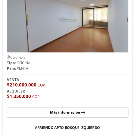
Colombia
Tipo:
OFICINA
Para:
VENTA
VENTA
$210.000.000
COP
ALQUILER
$1.350.000
COP
Más información
ARRIENDO APTO BOSQUE IZQUIERDO