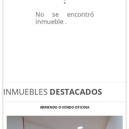
No se encontró
inmueble .
INMUEBLES
DESTACADOS
ARRIENDO O VENDO OFICINA