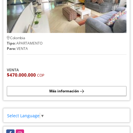
Colombia
Tipo:
APARTAMENTO
Para:
VENTA
VENTA
$470.000.000
COP
Más información
Select Language
▼
Facebook
Instagram