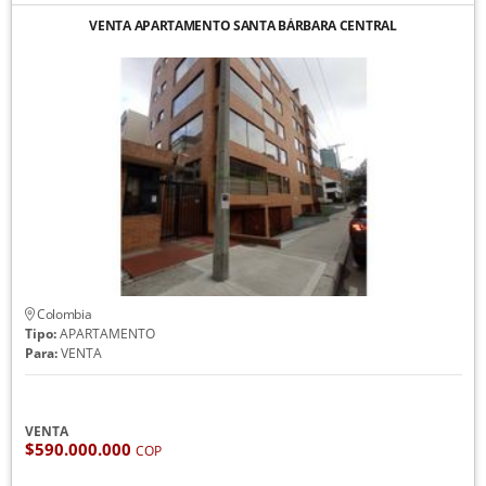
VENTA APARTAMENTO SANTA BÁRBARA CENTRAL
Colombia
Tipo:
APARTAMENTO
Para:
VENTA
VENTA
$590.000.000
COP