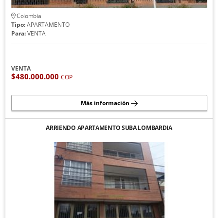
Colombia
Tipo:
APARTAMENTO
Para:
VENTA
VENTA
$480.000.000
COP
Más información
ARRIENDO APARTAMENTO SUBA LOMBARDIA