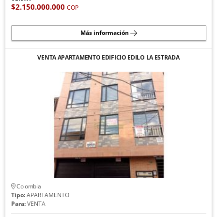
$2.150.000.000
COP
Más información
VENTA APARTAMENTO EDIFICIO EDILO LA ESTRADA
Colombia
Tipo:
APARTAMENTO
Para:
VENTA