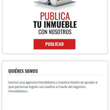
QUIÉNES SOMOS
Somos una agencia Inmobiliaria y nuestra misión es ayudar a
que personas logren sus sueños a través de negocios
inmobiliarios.