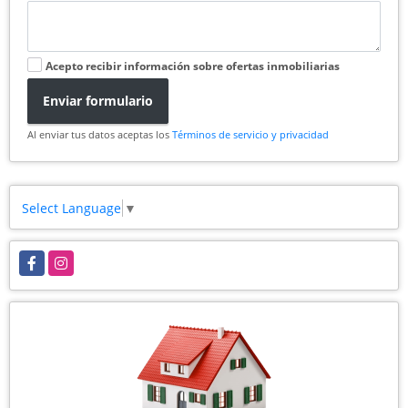
Acepto recibir información sobre ofertas inmobiliarias
Enviar formulario
Al enviar tus datos aceptas los
Términos de servicio y privacidad
Select Language
▼
Facebook
Instagram