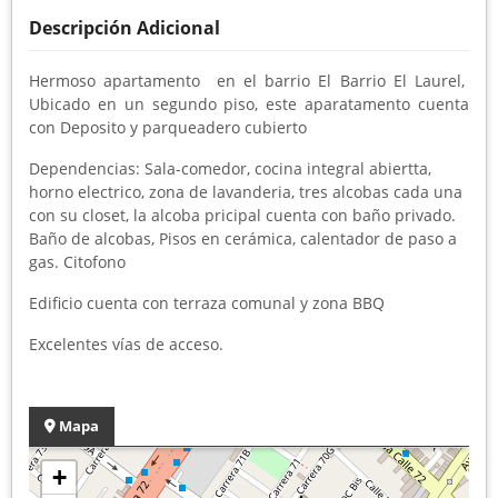
Descripción Adicional
Hermoso apartamento en el barrio El Barrio El Laurel,
Ubicado en un segundo piso, este aparatamento cuenta
con Deposito y parqueadero cubierto
Dependencias: Sala-comedor, cocina integral abiertta,
horno electrico, zona de lavanderia, tres alcobas cada una
con su closet, la alcoba pricipal cuenta con baño privado.
Baño de alcobas, Pisos en cerámica, calentador de paso a
gas. Citofono
Edificio cuenta con terraza comunal y zona BBQ
Excelentes vías de acceso.
Mapa
+