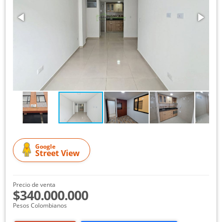
Google
Street View
Precio de venta
$340.000.000
Pesos Colombianos